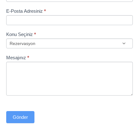
E-Posta Adresiniz
*
Konu Seçiniz
*
Mesajınız
*
Gönder