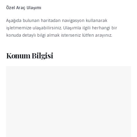
Özel Araç Ulaşımı
Aşağıda bulunan haritadan navigasyon kullanarak
işletmemize ulaşabilirsiniz. Ulaşımla ilgili herhangi bir
konuda detaylı bilgi almak isterseniz lütfen arayınız.
Konum Bilgisi